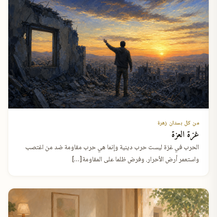
من كل بستان زهرة
غزة العزة
الحرب في غزة ليست حرب دينية وإنما هي حرب مقاومة ضد من اغتصب
واستعمر أرض الأحرار. وفرض ظلما على المقاومة[…]