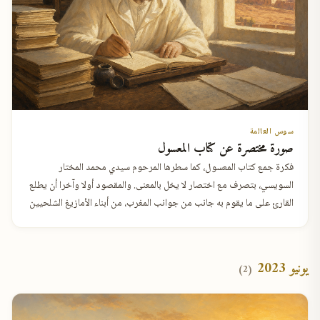
سوس العالمة
صورة مختصرة عن كتاب المعسول
فكرة جمع كتاب المعسول، كما سطرها المرحوم سيدي محمد المختار
السويسي، بتصرف مع اختصار لا يخل بالمعنى. والمقصود أولا وآخرا أن يطلع
القارئ على ما يقوم به جانب من جوانب المغرب، من أبناء الأمازيغ الشلحيين
ا…
يونيو 2023
(2)