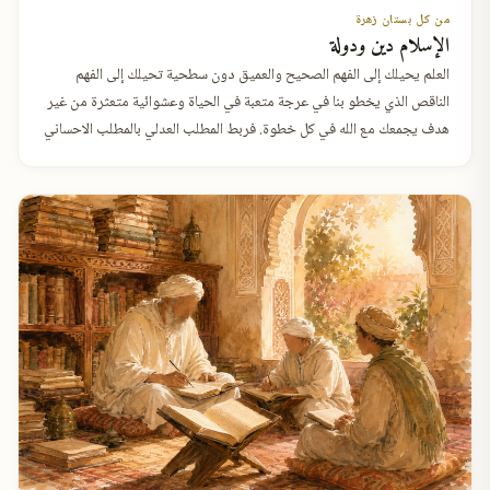
من كل بستان زهرة
الإسلام دين ودولة
العلم يحيلك إلى الفهم الصحيح والعميق دون سطحية تحيلك إلى الفهم
الناقص الذي يخطو بنا في عرجة متعبة في الحياة وعشوائية متعثرة من غير
هدف يجمعك مع الله في كل خطوة. فربط المطلب العدلي بالمطلب الاحساني
يحي…