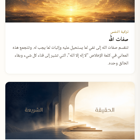
تزكية النفس
صفات الله
تنقسم صفات الله إلى نفي لما يستحيل عليه وإثبات لما يجب له. وتتجمع هذه
المعاني في كلمة الإخلاص "لا إله إلا الله"، التي تشير إلى فناء كل شيء وبقاء
الخالق وحده.