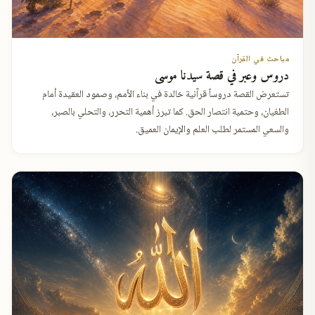
مباحث في القرآن
دروس وعبر في قصة سيدنا موسى
تستعرض القصة دروساً قرآنية خالدة في بناء الأمم، وصمود العقيدة أمام
الطغيان، وحتمية انتصار الحق. كما تبرز أهمية التحرر، والتحلي بالصبر،
والسعي المستمر لطلب العلم والإيمان العميق.