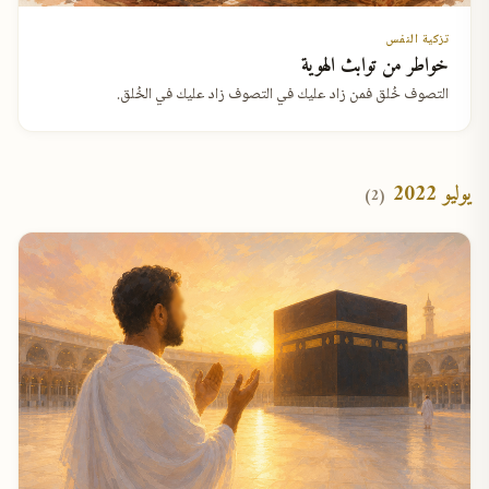
تزكية النفس
خواطر من توابث الهوية
التصوف خُلق فمن زاد عليك في التصوف زاد عليك في الخُلق.
يوليو 2022
(2)