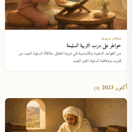
مقالات متنوعة
خواطر على درب التربية السليمة
من القواعد الذهبية والأساسية في تربية الطفل، مكافأة السلوك الجيد من
قريب ومعاقبة السلوك الغير الجيد.
أكتوبر 2023
(2)