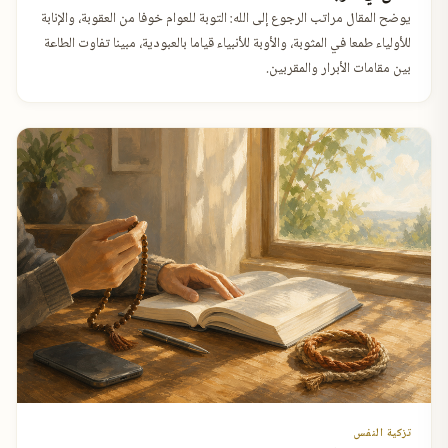
يوضح المقال مراتب الرجوع إلى الله: التوبة للعوام خوفا من العقوبة، والإنابة
للأولياء طمعا في المثوبة، والأوبة للأنبياء قياما بالعبودية، مبينا تفاوت الطاعة
بين مقامات الأبرار والمقربين.
تزكية النفس