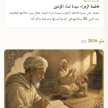
السيرة النبوية
فاطمة الزهراء سيدة نساء المؤمنين
تعرف على سيرة فاطمة الزهراء، سيدة نساء الجنة. مقال يبرز مكانتها العظيمة
عند النبي ﷺ، وتفانيها في خدمة أسرتها متسلحة بذكر الله.
مايو 2026
(2)