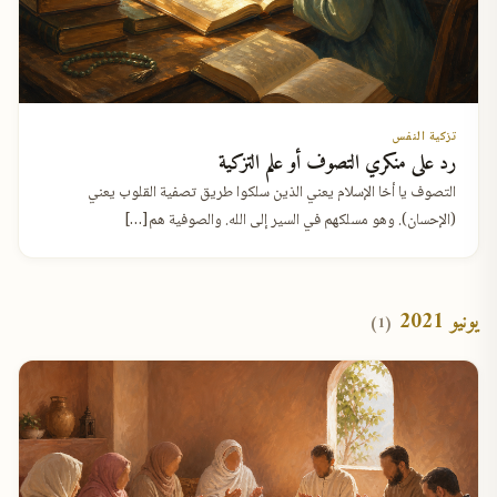
تزكية النفس
رد على منكري التصوف أو علم التزكية
التصوف يا أخا الإسلام يعني الذين سلكوا طريق تصفية القلوب يعني
(الإحسان). وهو مسلكهم في السير إلى الله. والصوفية هم[…]
يونيو 2021
(1)