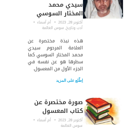
سيدي محمد
المختار السوسي
أكتوبر 28, 2023
أم أسماء
أدب وتاريخ
,
سوس العالمة
هذه نبذة مختصرة عن
العلامة المرحوم سيدي
محمد المختار السوسي كما
سطرها هو عن نفسه في
الجزء الأول من المعسول.
اِطّلع على المزيد
صورة مختصرة عن
كتاب المعسول
أكتوبر 28, 2023
أم أسماء
سوس العالمة