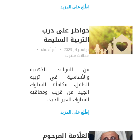
اِطّلع على المزيد
خواطر على درب
التربية السليمة
نوفمبر 4, 2023
أم أسماء
مقالات متنوعة
من القواعد الذهبية
والأساسية في تربية
الطفل، مكافأة السلوك
الجيد من قريب ومعاقبة
السلوك الغير الجيد.
اِطّلع على المزيد
العلّامة المرحوم