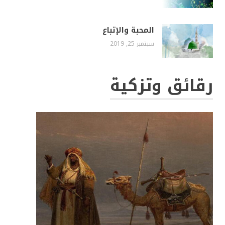
المحبة والإتباع
سبتمبر 25, 2019
رقائق وتزكية