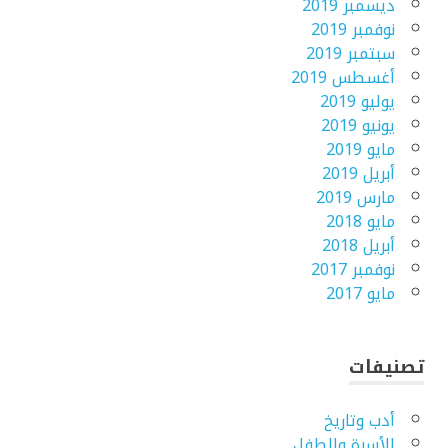
ديسمبر 2019
نوفمبر 2019
سبتمبر 2019
أغسطس 2019
يوليو 2019
يونيو 2019
مايو 2019
أبريل 2019
مارس 2019
مايو 2018
أبريل 2018
نوفمبر 2017
مايو 2017
تصنيفات
أدب وتاريخ
الأسرة والطفل