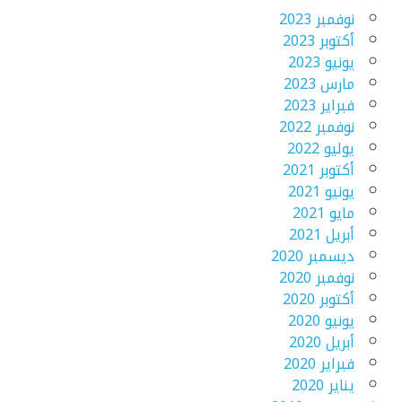
نوفمبر 2023
أكتوبر 2023
يونيو 2023
مارس 2023
فبراير 2023
نوفمبر 2022
يوليو 2022
أكتوبر 2021
يونيو 2021
مايو 2021
أبريل 2021
ديسمبر 2020
نوفمبر 2020
أكتوبر 2020
يونيو 2020
أبريل 2020
فبراير 2020
يناير 2020