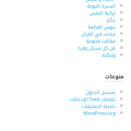
السيرة النبوية
تزكية النفس
حِكَم
سوس العالمة
مباحث في القرآن
مقالات متنوعة
من كل بستان زهرة
وسائط
منوعات
تسجيل الدخول
خلاصات Feed الإدخالات
خلاصة التعليقات
WordPress.org