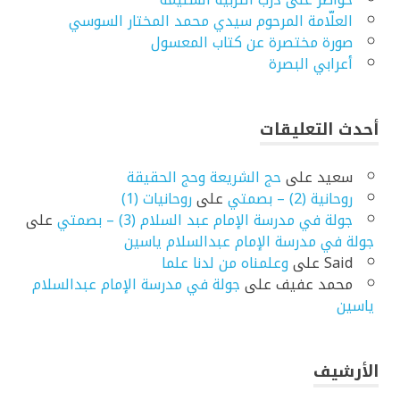
العلّامة المرحوم سيدي محمد المختار السوسي
صورة مختصرة عن كتاب المعسول
أعرابي البصرة
أحدث التعليقات
سعيد
على
حج الشريعة وحج الحقيقة
روحانية (2) – بصمتي
على
روحانيات (1)
جولة في مدرسة الإمام عبد السلام (3) – بصمتي
على
جولة في مدرسة الإمام عبدالسلام ياسين
Said
على
وعلمناه من لدنا علما
محمد عفيف
على
جولة في مدرسة الإمام عبدالسلام
ياسين
الأرشيف