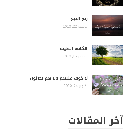
ربح البيع
نوفمبر 22, 2020
الكلمة الطيبة
نوفمبر 15, 2020
لا خوف عليهم ولا هم يحزنون
أكتوبر 24, 2020
آخر المقالات