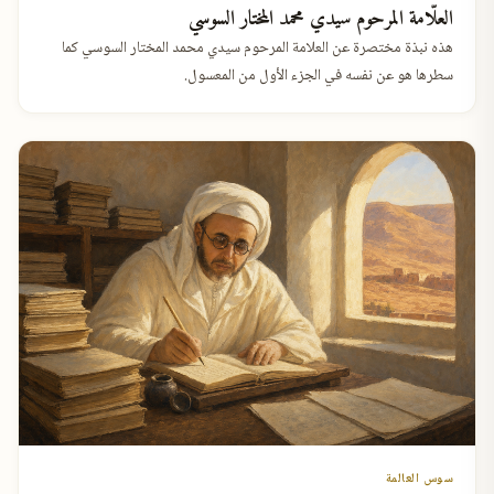
العلّامة المرحوم سيدي محمد المختار السوسي
هذه نبذة مختصرة عن العلامة المرحوم سيدي محمد المختار السوسي كما
سطرها هو عن نفسه في الجزء الأول من المعسول.
سوس العالمة