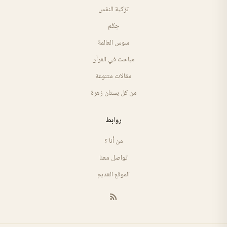
تزكية النفس
حِكَم
سوس العالمة
مباحث في القرآن
مقالات متنوعة
من كل بستان زهرة
روابط
من أنا ؟
تواصل معنا
الموقع القديم