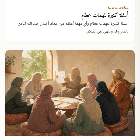
مقالات متنوعة
أسئلة كثيرة لمهمات عظام
أسئلة كثيرة لمهمات عظام وأي مهمة أعظم من إعداد أجيال جند الله ليأمر
بالمعروف وينهى عن المنكر.