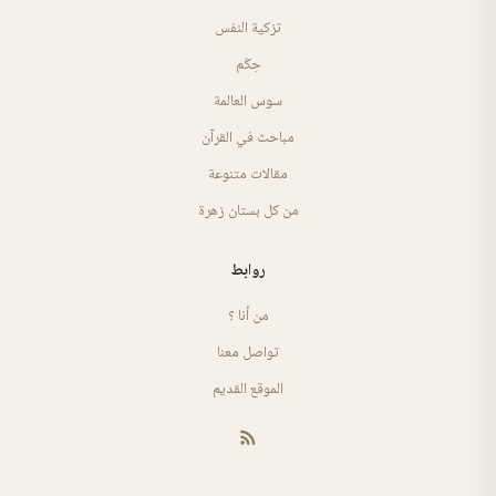
تزكية النفس
حِكَم
سوس العالمة
مباحث في القرآن
مقالات متنوعة
من كل بستان زهرة
روابط
من أنا ؟
تواصل معنا
الموقع القديم