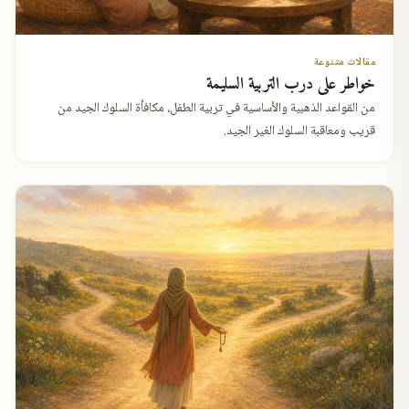
مقالات متنوعة
خواطر على درب التربية السليمة
من القواعد الذهبية والأساسية في تربية الطفل، مكافأة السلوك الجيد من
قريب ومعاقبة السلوك الغير الجيد.