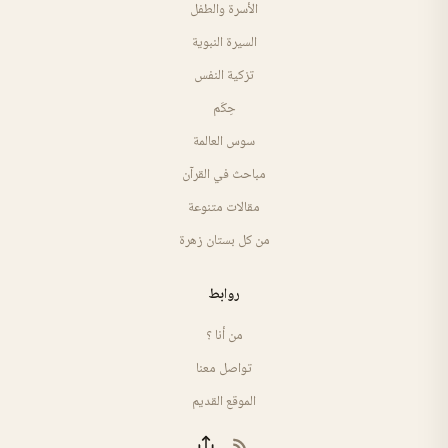
الأسرة والطفل
السيرة النبوية
تزكية النفس
حِكَم
سوس العالمة
مباحث في القرآن
مقالات متنوعة
من كل بستان زهرة
روابط
من أنا ؟
تواصل معنا
الموقع القديم