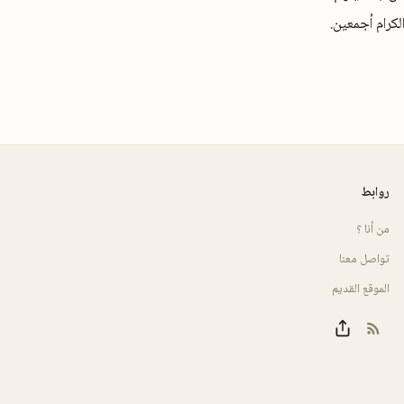
لكرام أجمعين.
روابط
من أنا ؟
تواصل معنا
الموقع القديم