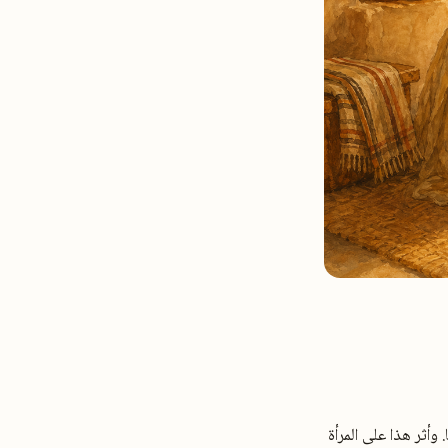
وأثر هذا على المرأة