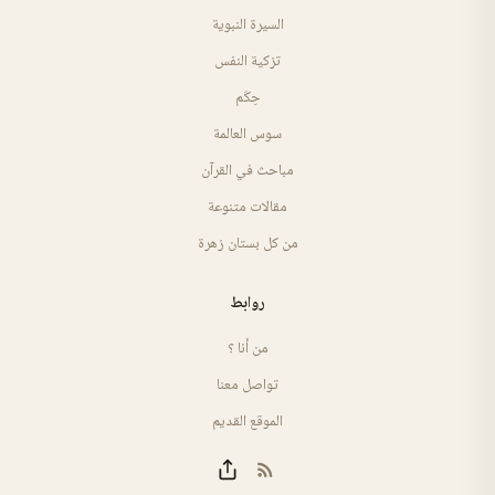
السيرة النبوية
تزكية النفس
حِكَم
سوس العالمة
مباحث في القرآن
مقالات متنوعة
من كل بستان زهرة
روابط
من أنا ؟
تواصل معنا
الموقع القديم