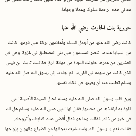
معاني هذه الرحمة سلوكا وعملا وجهادا.
جويرية بنت الحارث رضي الله عنها
كانت رضي الله عنها من أجمل النساء وأعظمهن بركة على قومها. كانت
من السبايا عندما انتصر المسلمون على بني المصطلق في غزوة. وهي في
العشرين من عمرها حاولت النجاة من مهانة الرق فكاتبت تابث ابن قيس
الذي كانت من سهمه في الفيء، ثم جاءت إلى رسول الله صل الله عليه
وسلم تطلب منه أن يعينها في فكاك نفسها.
ورق قلب رسول الله صلى الله عليه وسلم لحال السيدة الأصيلة التي
تلوذ به لإنقاذها من محنتها. فقال لها النبي صلى الله عليه وسلم هل لك
في خير من ذلك. فقالت وما هو فقال أقضي عنك كتابتك وأتزوجك.
فقالت نعم يا رسول الله. واستبشرت بنجاتها من الضياع والهوان بزواجها