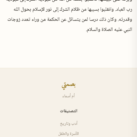
رب العباد. وانقلبوا بسببها من ظلام الشرك إلى نور الإسلام بحول الله
وقدرته. وكان ذلك درسا لمن يتسائل عن الحكمة من وراء تعدد زوجات
النبي عليه الصلاة والسلام.
بصمتي
أم أسماء
التصنيفات
أدب وتاريخ
الأسرة والطفل