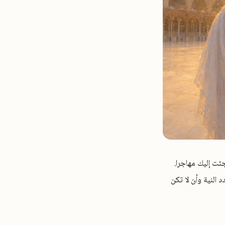
ئت إليك مهاجرا.
النية وأن لا تكن