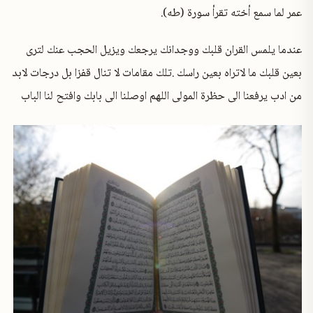
عمر لما سمع أخته تقرأ سورة (طه).
عندما يلمس القران قلبك ووجدانك يرجعك ويزيل الحجب عنك لترى
بعين قلبك ما لاتراه بعين راسك .تلك مقامات لا تنال قفزا بل درجات لابد
من ادب يرفعنا الى حظرة المولى اللهم اوصلنا الى بابك وافتح لنا الباب