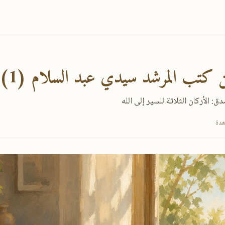
تب المرشد سيدي عبد السلام (1)
ق: الأركان الثلاثة للسير إلى الله
✕