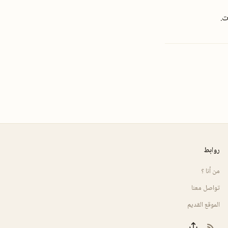
ت.
روابط
من أنا ؟
تواصل معنا
الموقع القديم