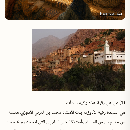
✕
(1) من هي رقية هذه وكيف نشأت:
هي السيدة رقية الأدوزية
بنت
الأستاذ محمد بن العربي الأدوزي. معلمة
من معالم سوس العالمة. وأستاذة الجيل الباني. والتي انجبت رجالا حملوا