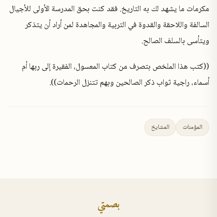
مكرمات ما يشهد لك به التاريخ. فقد كنت بحق المدرسة الأولى للأجيال
السالفة واللاحقة والقدوة في التربية والمجاهدة لمن أراد أن يتذكر
ويتأسى بالسلف الصالح.
((كتب هذا الملخص بتصرف من كتاب المعسول، الفقيرة إلى ربها أم
أسماء، راجية ثواب ذكر الصالحين وبهم تتنزل الرحمات)).
المؤمنات
المشايخ
بصمتي