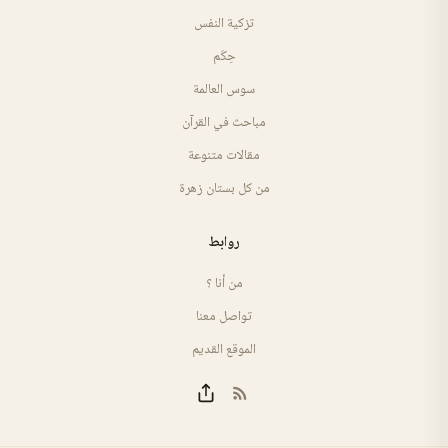
تزكية النفس
حِكَم
سوس العالمة
مباحث في القرآن
مقالات متنوعة
من كل بستان زهرة
روابط
من أنا ؟
تواصل معنا
الموقع القديم